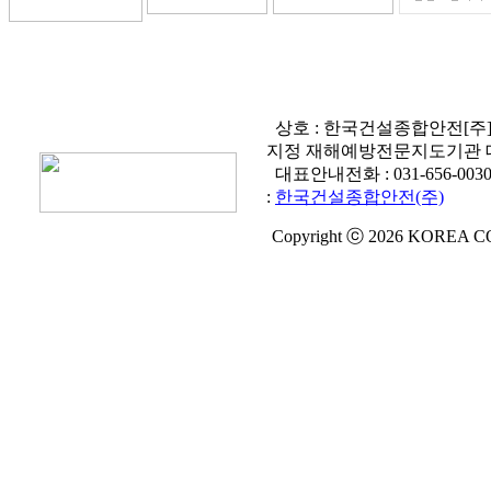
상호 : 한국건설종합안전[주
지정 재해예방전문지도기관 
대표안내전화 :
031-656-003
:
한국건설종합안전(주)
Copyright ⓒ 2026 KOREA C