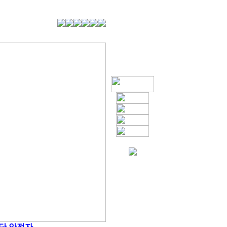
단 안전자