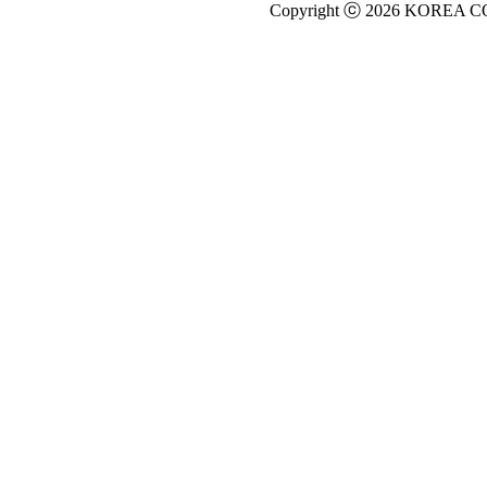
Copyright ⓒ 2026 KOREA C