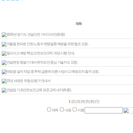
제목
2026년 경기도 건설안전 가이드라인(최종)
겨울철 한파로 인한 노동자 한랭질환 예방을 위한 협조 요청..
질식사고 예방 핵심 안전보건규칙 개정 시행 안내..
건설현장 동절기 대비 취약요인 중심 기술지도 요청..
태양광 설치 작업 중 추락 급증에 따른 사망사고 예방조치 철저 요청..
23년 새로운 위험성 평가 안내서
건설업 기초안전보건교육 표준교재 내지(최종)..
1
[2]
[3]
[4]
[5]
[6]
[7]
제목
내용
이름