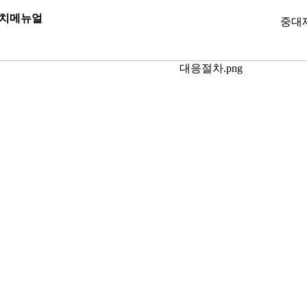
치메뉴얼
중대