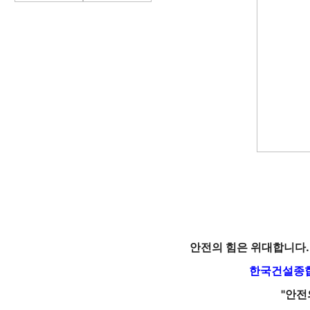
안전의 힘은 위대합니다.
한국건설종합
"안전