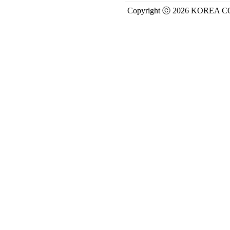
Copyright ⓒ 2026 KOREA C