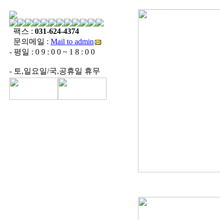
팩스 :
031-624-4374
문의메일 :
Mail to admin
- 평일 : 0 9 : 0 0 ~ 1 8 : 0 0
- 토,일요일/국,공휴일 휴무