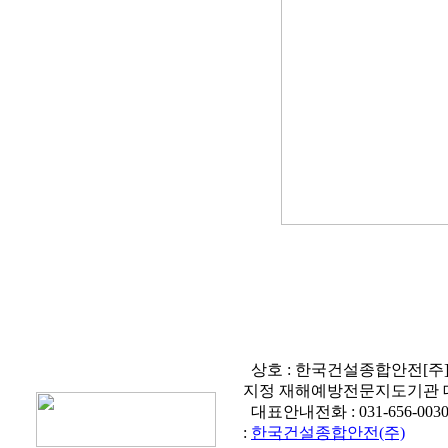
상호 : 한국건설종합안전[주
지정 재해예방전문지도기관 
대표안내전화 :
031-656-003
:
한국건설종합안전(주)